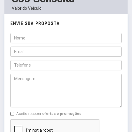
Valor do Veículo
ENVIE SUA PROPOSTA
Aceito receber
ofertas e promoções