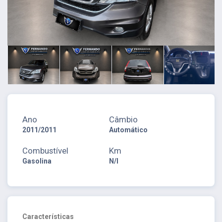
Ano
Câmbio
2011/2011
Automático
Combustível
Km
Gasolina
N/I
Características