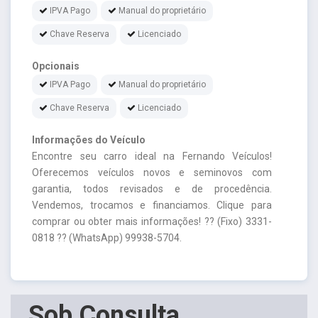
IPVA Pago
Manual do proprietário
Chave Reserva
Licenciado
Opcionais
IPVA Pago
Manual do proprietário
Chave Reserva
Licenciado
Informações do Veículo
Encontre seu carro ideal na Fernando Veículos!
Oferecemos veículos novos e seminovos com
garantia, todos revisados e de procedência.
Vendemos, trocamos e financiamos. Clique para
comprar ou obter mais informações! ?? (Fixo) 3331-
0818 ?? (WhatsApp) 99938-5704.
Sob Consulta