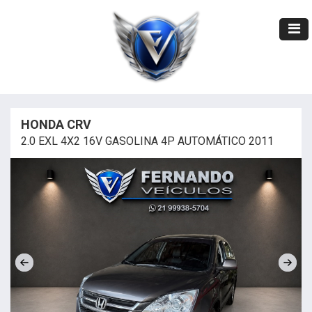
HONDA CRV
2.0 EXL 4X2 16V GASOLINA 4P AUTOMÁTICO 2011