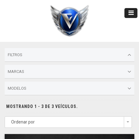
FILTROS
MARCAS
MODELOS
MOSTRANDO 1 - 3 DE 3 VEÍCULOS.
Ordenar por
Togg