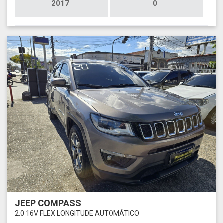
2017
0
JEEP COMPASS
2.0 16V FLEX LONGITUDE AUTOMÁTICO