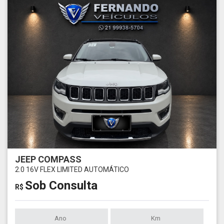
JEEP COMPASS
2.0 16V FLEX LIMITED AUTOMÁTICO
Sob Consulta
R$
Ano
Km